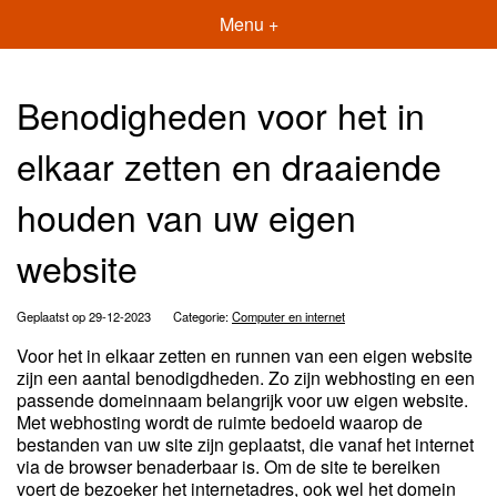
Menu +
Benodigheden voor het in
elkaar zetten en draaiende
houden van uw eigen
website
Geplaatst op 29-12-2023
Categorie:
Computer en internet
Voor het in elkaar zetten en runnen van een eigen website
zijn een aantal benodigdheden. Zo zijn webhosting en een
passende domeinnaam belangrijk voor uw eigen website.
Met webhosting wordt de ruimte bedoeld waarop de
bestanden van uw site zijn geplaatst, die vanaf het internet
via de browser benaderbaar is. Om de site te bereiken
voert de bezoeker het internetadres, ook wel het domein