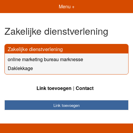
Menu +
Zakelijke dienstverlening
Zakelijke dienstverlening
online marketing bureau marknesse
Daklekkage
Link toevoegen
Contact
Link toevoegen