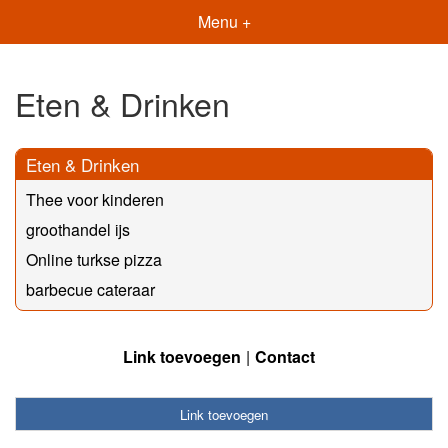
Menu +
Eten & Drinken
Eten & Drinken
Thee voor kinderen
groothandel ijs
Online turkse pizza
barbecue cateraar
Link toevoegen
Contact
Link toevoegen