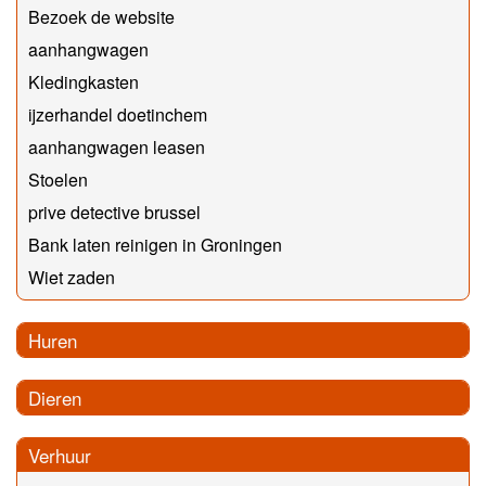
Bezoek de website
aanhangwagen
Kledingkasten
ijzerhandel doetinchem
aanhangwagen leasen
Stoelen
prive detective brussel
Bank laten reinigen in Groningen
Wiet zaden
Huren
Dieren
Verhuur