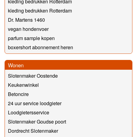
kleding bedrukken Rotterdam
kleding bedrukken Rotterdam
Dr. Martens 1460
vegan hondenvoer
parfum sample kopen
boxershort abonnement heren
Wonen
Slotenmaker Oostende
Keukenwinkel
Betoncire
24 uur service loodgieter
Loodgietersservice
Slotenmaker Goudse poort
Dordrecht Slotenmaker