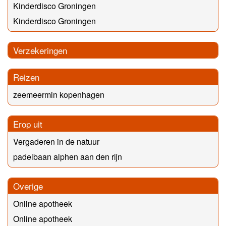
Kinderdisco Groningen
Kinderdisco Groningen
Verzekeringen
Reizen
zeemeermin kopenhagen
Erop uit
Vergaderen in de natuur
padelbaan alphen aan den rijn
Overige
Online apotheek
Online apotheek