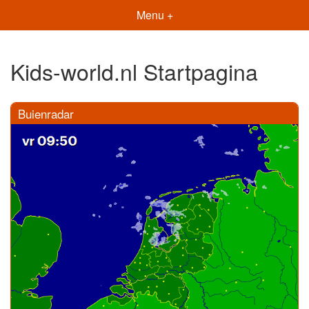
Menu +
Kids-world.nl Startpagina
Buienradar