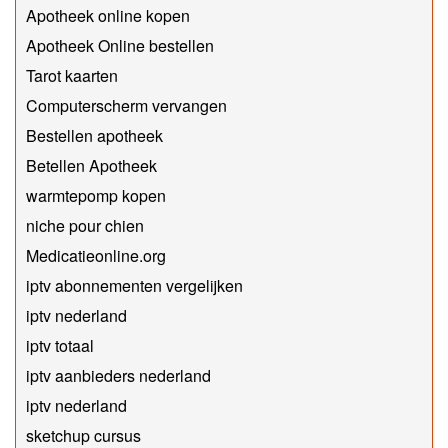
Apotheek online kopen
Apotheek Online bestellen
Tarot kaarten
Computerscherm vervangen
Bestellen apotheek
Betellen Apotheek
warmtepomp kopen
niche pour chien
Medicatieonline.org
iptv abonnementen vergelijken
iptv nederland
iptv totaal
iptv aanbieders nederland
iptv nederland
sketchup cursus